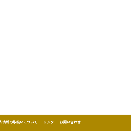
人情報の取扱いについて
リンク
お問い合わせ