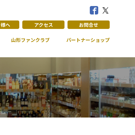
者様へ
アクセス
お問合せ
山形ファンクラブ
パートナーショップ