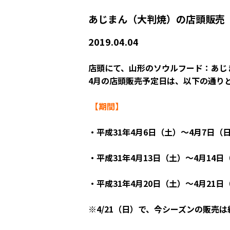
あじまん（大判焼）の店頭販売
2019.04.04
店頭にて、山形のソウルフード：あじ
4月の店頭販売予定日は、以下の通り
【期間】
・平成31年4月6日（土）～4月7日（
・平成31年4月13日（土）～4月14日
・平成31年4月20日（土）～4月21日
※4/21（日）で、今シーズンの販売