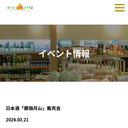
TOP
>
イベント情報
>
日本酒「銀嶺月山」販売会
イベント情報
日本酒「銀嶺月山」販売会
2026.03.21