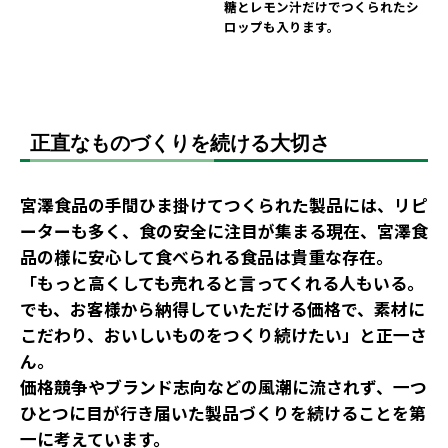
糖とレモン汁だけでつくられたシ
ロップも入ります。
正直なものづくりを続ける大切さ
宮澤食品の手間ひま掛けてつくられた製品には、リピ
ーターも多く、食の安全に注目が集まる現在、宮澤食
品の様に安心して食べられる食品は貴重な存在。
「もっと高くしても売れると言ってくれる人もいる。
でも、お客様から納得していただける価格で、素材に
こだわり、おいしいものをつくり続けたい」と正一さ
ん。
価格競争やブランド志向などの風潮に流されず、一つ
ひとつに目が行き届いた製品づくりを続けることを第
一に考えています。