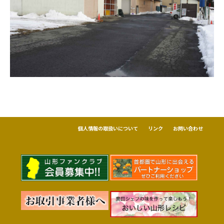
個人情報の取扱いについて
リンク
お問い合わせ