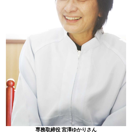
専務取締役 宮澤ゆかりさん