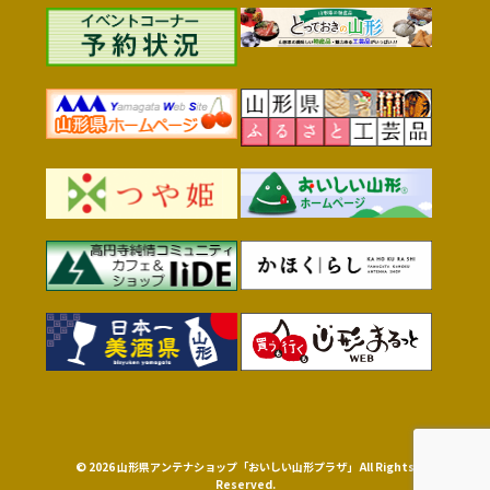
© 2026 山形県アンテナショップ「おいしい山形プラザ」 All Rights
Reserved.