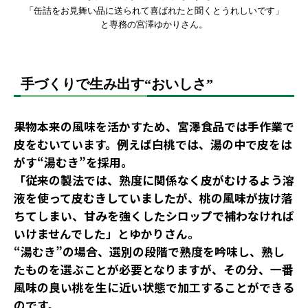
「缶詰をお見舞い品に送られて喜ばれたと聞くとうれしいです」
と専務の宮澤ゆかりさん。
手づくりで生み出す“おいしさ”
果物本来の風味を活かすため、宮澤食品では手作業で
皮をむいています。例えば白桃では、湯の中で皮をは
がす“湯むき”を採用。
「従来の製法では、熟度に関係なく皮がむけるよう溶
液を使って皮むきしていましたが、桃の風味が抜け落
ちてしまい、甘みを強くしたシロップで補わなければ
いけませんでした」とゆかりさん。
“湯むき”の場合、選別の段階で熟度を吟味し、熟し
たものを選ぶことが必要となりますが、その分、一番
風味の良い桃を生に近い状態で加工することができる
のです。