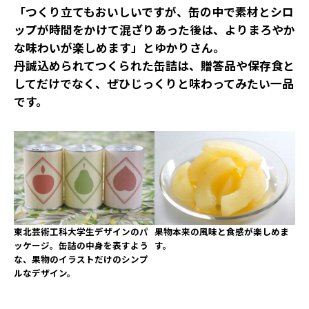
「つくり立てもおいしいですが、缶の中で素材とシロ
ップが時間をかけて混ざりあった後は、よりまろやか
な味わいが楽しめます」とゆかりさん。
丹誠込められてつくられた缶詰は、贈答品や保存食と
してだけでなく、ぜひじっくりと味わってみたい一品
です。
東北芸術工科大学生デザインのパ
果物本来の風味と食感が楽しめま
ッケージ。缶詰の中身を表すよう
す。
な、果物のイラストだけのシンプ
ルなデザイン。