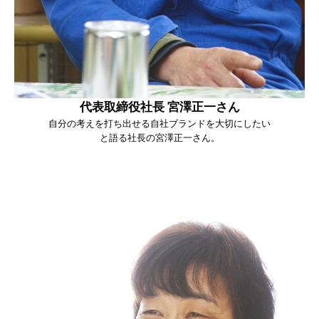
代表取締役社長 宮澤正一さん
自分の考えを打ち出せる自社ブランドを大切にしたい
と語る社長の宮澤正一さん。