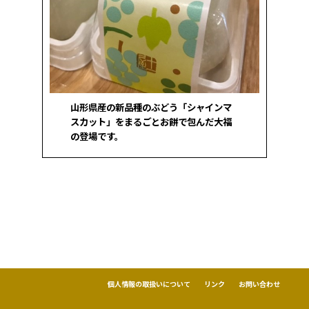
山形県産の新品種のぶどう「シャインマ
スカット」をまるごとお餅で包んだ大福
の登場です。
個人情報の取扱いについて
リンク
お問い合わせ