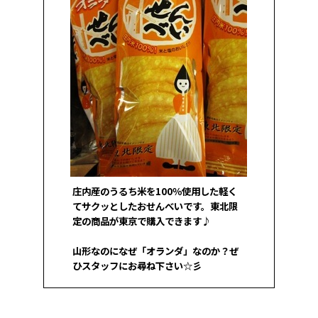
庄内産のうるち米を100％使用した軽く
てサクッとしたおせんべいです。東北限
定の商品が東京で購入できます♪
山形なのになぜ「オランダ」なのか？ぜ
ひスタッフにお尋ね下さい☆彡