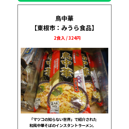
鳥中華
【東根市：みうら食品】
2食入 / 324円
「マツコの知らない世界」で紹介された
和風中華そばのインスタントラーメン。