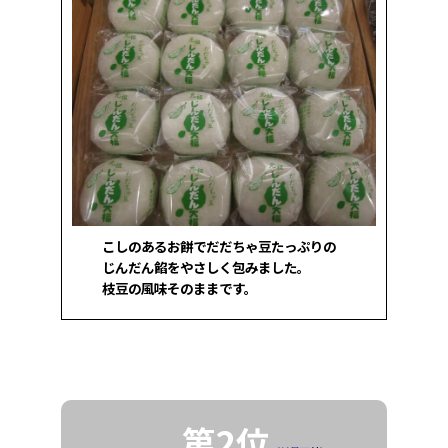
こしのあるお餅でだだちゃ豆たっぷりの
じんだん餡をやさしく包みました。
枝豆の風味そのままです。
第2位