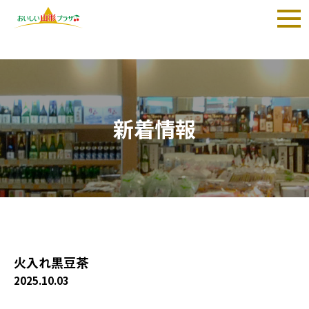
TOP
>
お知らせ
新着情報
火入れ黒豆茶
2025.10.03