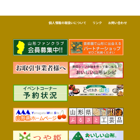
個人情報の取扱いについて
リンク
お問い合わせ