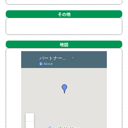
その他
地図