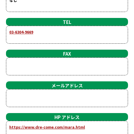
なし
TEL
03-6304-9669
FAX
メールアドレス
HP アドレス
https://www.dre-come.com/mara.html