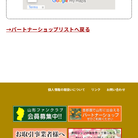
→パートナーショップリストへ戻る
個人情報の取扱いについて
リンク
お問い合わせ